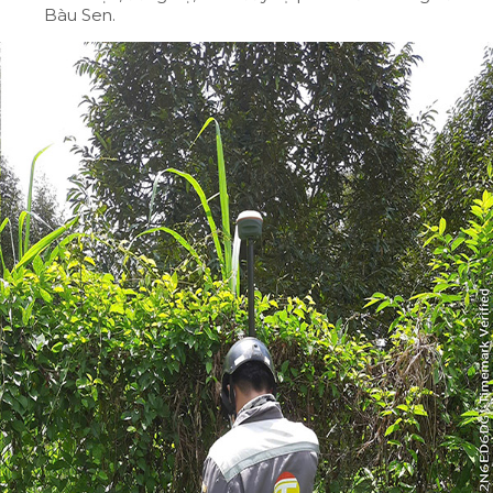
Bàu Sen.